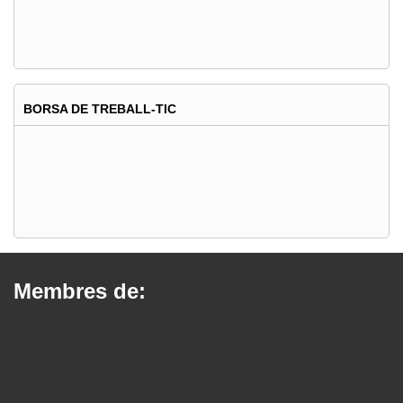
BORSA DE TREBALL-TIC
Membres de: