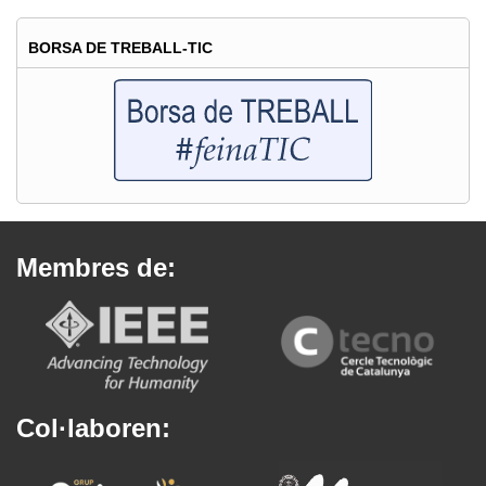
BORSA DE TREBALL-TIC
Membres de:
Col·laboren: