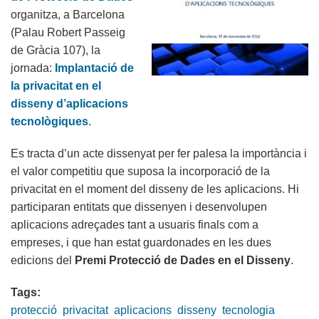
organitza, a Barcelona
(Palau Robert Passeig
de Gràcia 107), la
jornada:
Implantació de
la privacitat en el
disseny d’aplicacions
tecnològiques
.
Es tracta d’un acte dissenyat per fer palesa la importància i
el valor competitiu que suposa la incorporació de la
privacitat en el moment del disseny de les aplicacions. Hi
participaran entitats que dissenyen i desenvolupen
aplicacions adreçades tant a usuaris finals com a
empreses, i que han estat guardonades en les dues
edicions del
Premi Protecció de Dades en el Disseny
.
Tags:
protecció
privacitat
aplicacions
disseny
tecnologia