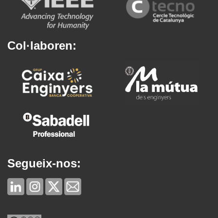
Col·laboren:
Segueix-nos: