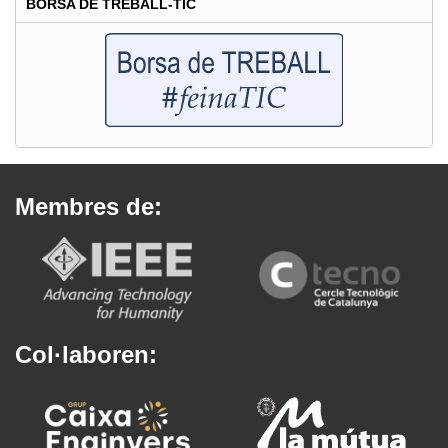
BORSA DE TREBALL-TIC
Membres de:
Col·laboren: