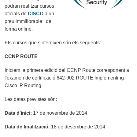
podran realitzar cursos
oficials de
CISCO
a un
preu immillorable i de
forma online.
Els cursos que s’ofereixen són els següents:
CCNP ROUTE
Iniciem la primera edició del CCNP Route corresponent a
l'examen de certificació 642-902 ROUTE Implementing
Cisco IP Routing
Les dates previstes són:
Data d'inici:
17 de novembre de 2014
Data de finalització:
18 de desembre de 2014