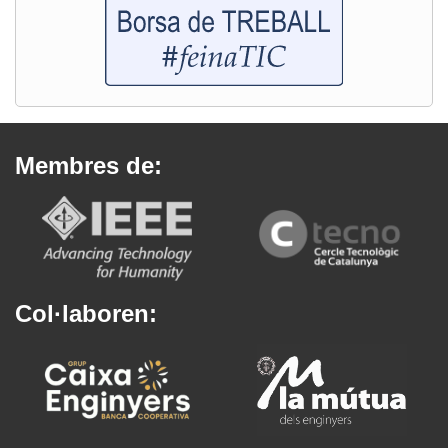
Membres de:
Col·laboren: