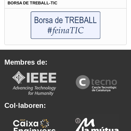
BORSA DE TREBALL-TIC
Membres de:
Col·laboren: