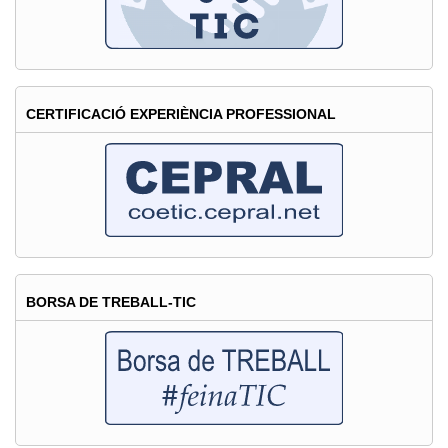
URL
CERTIFICACIÓ EXPERIÈNCIA PROFESSIONAL
BORSA DE TREBALL-TIC