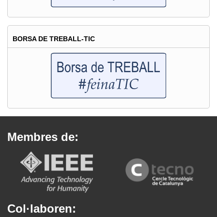
BORSA DE TREBALL-TIC
Membres de:
Col·laboren: