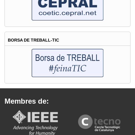
BORSA DE TREBALL-TIC
Membres de: