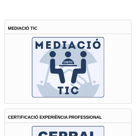
MEDIACIÓ TIC
CERTIFICACIÓ EXPERIÈNCIA PROFESSIONAL