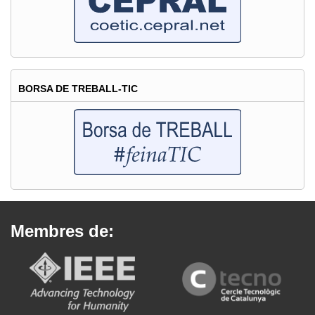
BORSA DE TREBALL-TIC
Membres de: