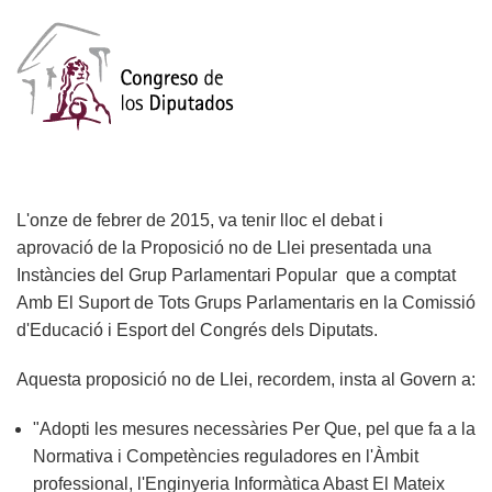
L'onze de febrer de 2015, va tenir lloc el debat i
aprovació de la Proposició no de Llei presentada una
Instàncies del Grup Parlamentari Popular que a comptat
Amb El Suport de Tots Grups Parlamentaris en la Comissió
d'Educació i Esport del Congrés dels Diputats.
Aquesta proposició no de Llei, recordem, insta al Govern a:
"Adopti les mesures necessàries Per Que, pel que fa a la
Normativa i Competències reguladores en l'Àmbit
professional, l'Enginyeria Informàtica Abast El Mateix