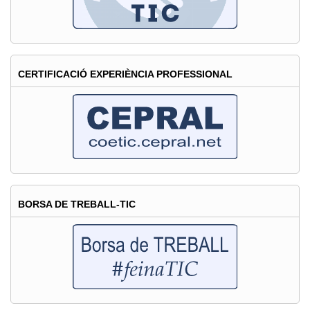
CERTIFICACIÓ EXPERIÈNCIA PROFESSIONAL
BORSA DE TREBALL-TIC