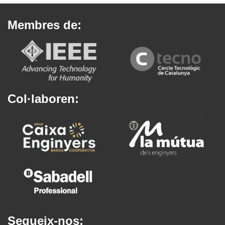
Membres de:
Col·laboren:
Segueix-nos: