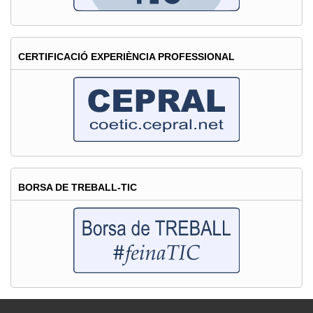
CERTIFICACIÓ EXPERIÈNCIA PROFESSIONAL
BORSA DE TREBALL-TIC