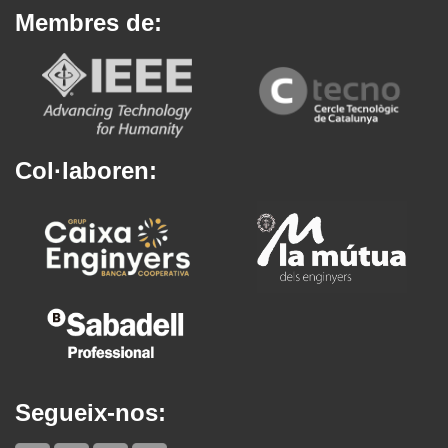
Membres de:
Col·laboren:
Segueix-nos: