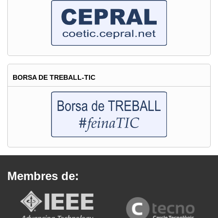
BORSA DE TREBALL-TIC
Membres de: