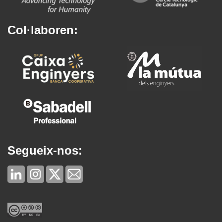
Col·laboren:
Segueix-nos: