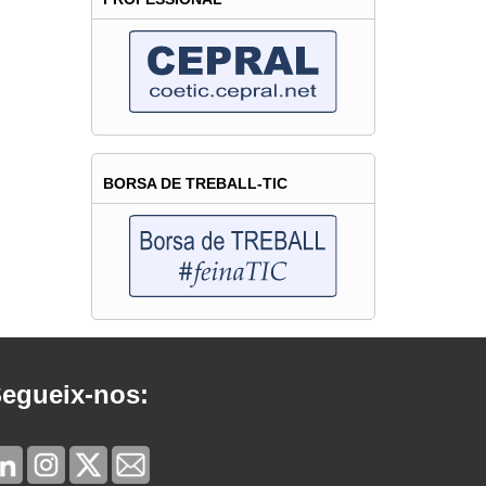
BORSA DE TREBALL-TIC
egueix-nos: