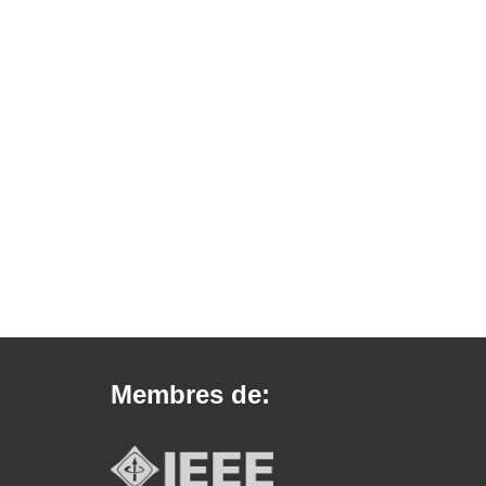
Membres de: