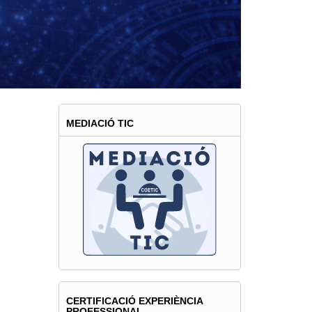
MEDIACIÓ TIC
CERTIFICACIÓ EXPERIÈNCIA
PROFESSIONAL