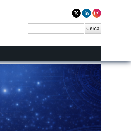
Cerca
Search