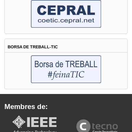
BORSA DE TREBALL-TIC
Membres de: