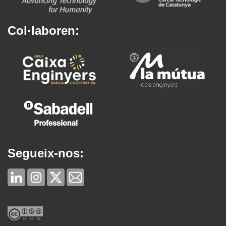
Col·laboren:
Segueix-nos: