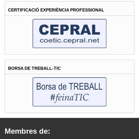
CERTIFICACIÓ EXPERIÈNCIA PROFESSIONAL
BORSA DE TREBALL-TIC
Membres de: