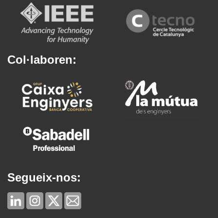
Col·laboren:
Segueix-nos: