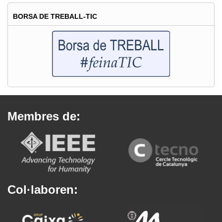
BORSA DE TREBALL-TIC
Membres de:
Col·laboren: