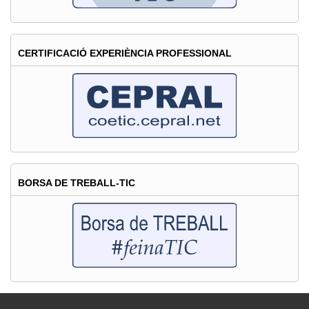
CERTIFICACIÓ EXPERIÈNCIA PROFESSIONAL
BORSA DE TREBALL-TIC