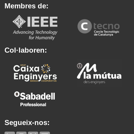
Membres de:
Col·laboren:
Segueix-nos: