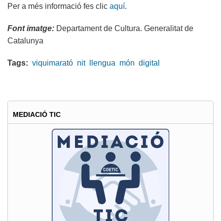
Per a més informació fes clic
aquí
.
Font imatge:
Departament de Cultura. Generalitat de
Catalunya
Tags:
viquimarató
nit
llengua
món
digital
MEDIACIÓ TIC