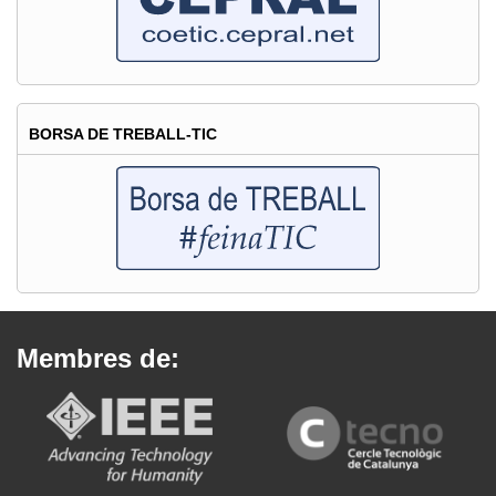
BORSA DE TREBALL-TIC
Membres de: