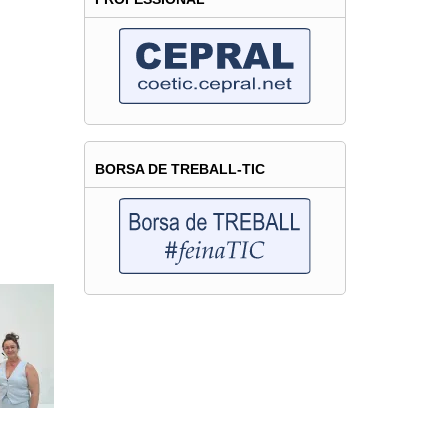
BORSA DE TREBALL-TIC