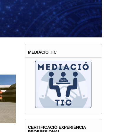
MEDIACIÓ TIC
CERTIFICACIÓ EXPERIÈNCIA
PROFESSIONAL