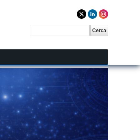
Cerca
Search