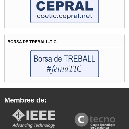
BORSA DE TREBALL-TIC
Membres de: