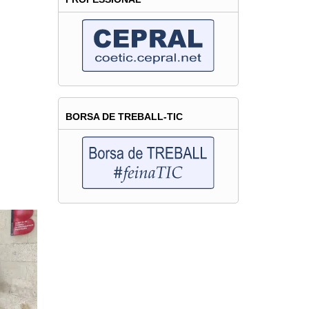
BORSA DE TREBALL-TIC