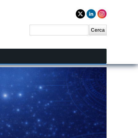
Cerca
Search