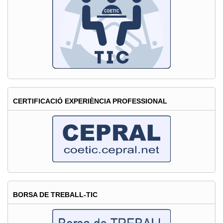
CERTIFICACIÓ EXPERIÈNCIA PROFESSIONAL
BORSA DE TREBALL-TIC