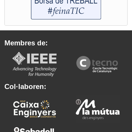
Membres de:
Col·laboren: