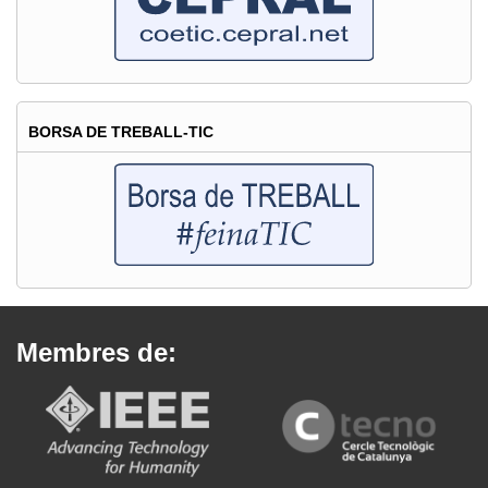
BORSA DE TREBALL-TIC
Membres de: