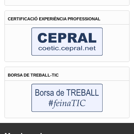
CERTIFICACIÓ EXPERIÈNCIA PROFESSIONAL
BORSA DE TREBALL-TIC