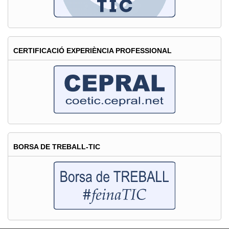
CERTIFICACIÓ EXPERIÈNCIA PROFESSIONAL
BORSA DE TREBALL-TIC