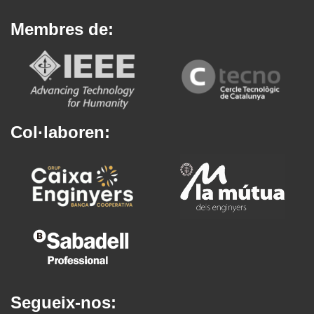
Membres de:
Col·laboren:
Segueix-nos: