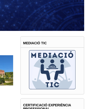
AT
MEDIACIÓ TIC
CERTIFICACIÓ EXPERIÈNCIA
PROFESSIONAL