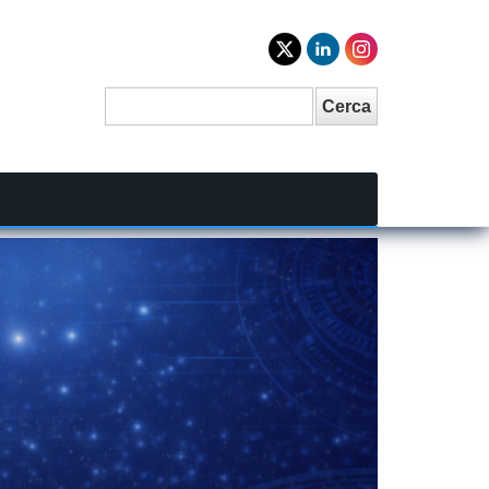
Cerca
Search