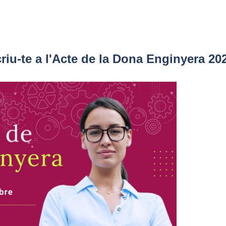
criu-te a l'Acte de la Dona Enginyera 20