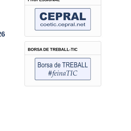
26
BORSA DE TREBALL-TIC