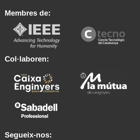
Membres de:
Col·laboren:
Segueix-nos: