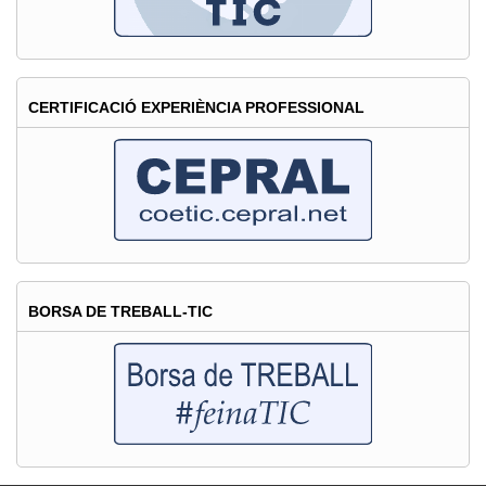
CERTIFICACIÓ EXPERIÈNCIA PROFESSIONAL
BORSA DE TREBALL-TIC