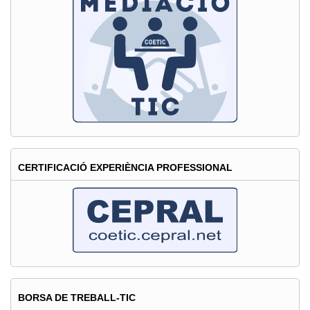
CERTIFICACIÓ EXPERIÈNCIA PROFESSIONAL
BORSA DE TREBALL-TIC