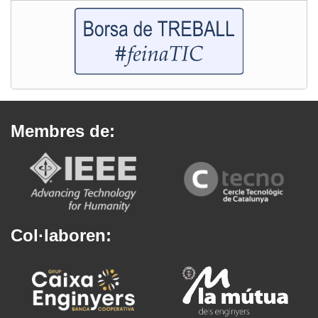
Membres de:
Col·laboren: