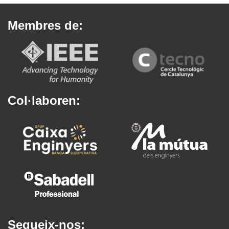
Membres de:
Col·laboren:
Segueix-nos: