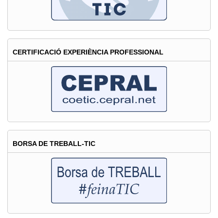
CERTIFICACIÓ EXPERIÈNCIA PROFESSIONAL
BORSA DE TREBALL-TIC