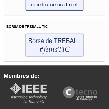
BORSA DE TREBALL-TIC
Membres de: