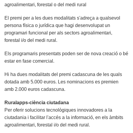
agroalimentari, forestal o del medi rural
El premi per a les dues modalitats s'adreça a qualsevol
persona física o jurídica que hagi desenvolupat un
programari funcional per als sectors agroalimentari,
forestal i/o del medi rural.
Els programaris presentats poden ser de nova creació o bé
estar en fase comercial.
Hi ha dues modalitats del premi cadascuna de les quals
dotada amb 5.000 euros. Les nominacions es premien
amb 2.000 euros cadascuna.
Ruralapps-ciència ciutadana
Per oferir solucions tecnològiques innovadores a la
ciutadania i facilitar l'accés a la informació, en els àmbits
agroalimentari, forestal i/o del medi rural.