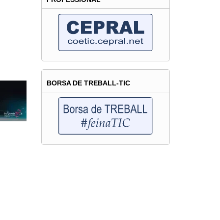
BORSA DE TREBALL-TIC