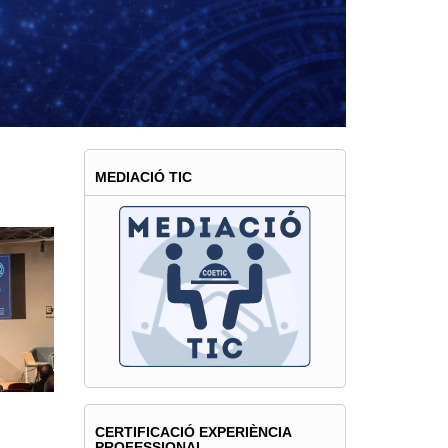
ESPONSABILITAT
MEDIACIÓ TIC
CERTIFICACIÓ EXPERIÈNCIA
PROFESSIONAL