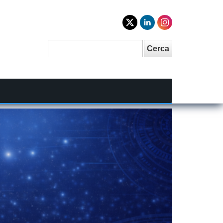
Cerca
Search