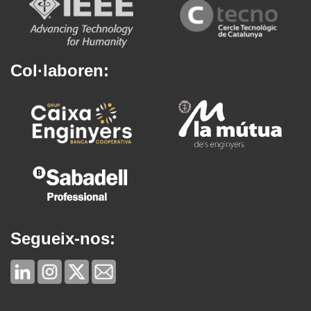
Col·laboren:
Segueix-nos: