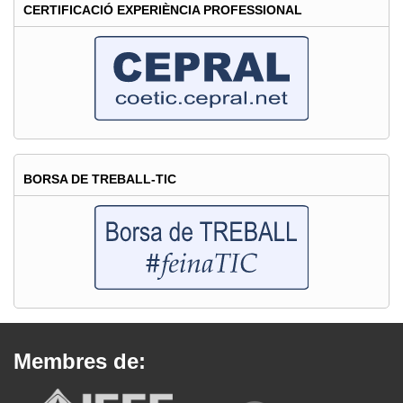
CERTIFICACIÓ EXPERIÈNCIA PROFESSIONAL
BORSA DE TREBALL-TIC
Membres de: